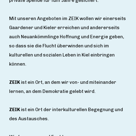
private Spende für fünf Jahre gesichert.
Mit unseren Angeboten im ZEIK wollen wir einerseits
Gaardener und Kieler erreichen und andererseits
auch Neuankömmlinge Hoffnung und Energie geben,
so dass sie die Flucht überwinden und sich im
kulturellen und sozialen Leben in Kiel einbringen
können.
ZEIK
ist ein Ort, an dem wir von- und miteinander
lernen, an dem Demokratie gelebt wird.
ZEIK
ist ein Ort der interkulturellen Begegnung und
des Austausches.