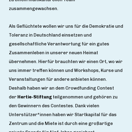
zusammengewachsen.
Als Geflüchtete wollen wir uns für die Demokratie und
Toleranz in Deutschland einsetzen und
gesellschaftliche Verantwortung für ein gutes
Zusammenleben in unserer neuen Heimat
übernehmen. Hierfür brauchten wir einen Ort, wo wir
uns immer treffen können und Workshops, Kurse und
Veranstaltungen für andere anbieten können.
Deshalb haben wir an dem Crowdfunding Contest
der
Hertie-Stiftung
teilgenommen und gehören zu
den Gewinnern des Contestes. Dank vielen
Unterstützer*innen haben wir Startkapital für das
Zentrum und die Miete ist durch eine großartige