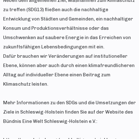
Neben dem allgemeinen Ziel, Maßnahmen zum Klimaschutz
zu treffen (SDG13) fließen auch die nachhaltige
Entwicklung von Städten und Gemeinden, ein nachhaltiger
Konsum und Produktionsverhältnisse oder das
Umschwenken auf saubere Energie in das Erreichen von
zukunftsfähigen Lebensbedingungen mit ein.
Dafür brauchen wir Veränderungen auf institutioneller
Ebene, können aber auch durch einen klimafreundlicheren
Alltag auf individueller Ebene einen Beitrag zum
Klimaschutz leisten.
Mehr Informationen zu den SDGs und die Umsetzungen der
Ziele in Schleswig-Holstein finden Sie auf der Website des
Bündnis Eine Welt Schleswig-Holstein e.V.: