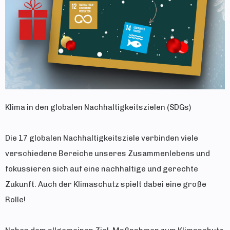
Klima in den globalen Nachhaltigkeitszielen (SDGs)
Die 17 globalen Nachhaltigkeitsziele verbinden viele
verschiedene Bereiche unseres Zusammenlebens und
fokussieren sich auf eine nachhaltige und gerechte
Zukunft. Auch der Klimaschutz spielt dabei eine große
Rolle!